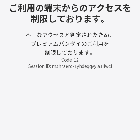
ご利用の端末からのアクセスを
制限しております。
不正なアクセスと判定されたため、
プレミアムバンダイのご利用を
制限しております。
Code: 12
Session ID: mshrzerq-1yhdeqqvyia1iiwci