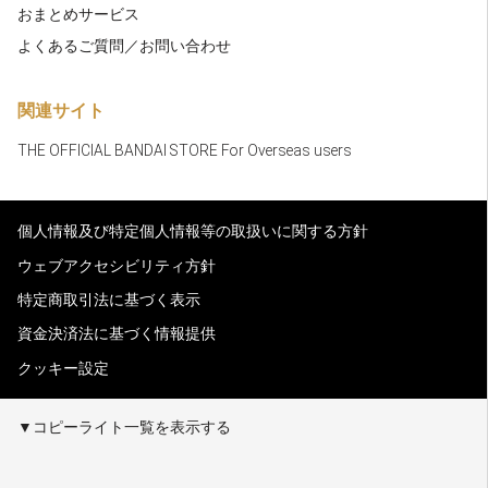
おまとめサービス
よくあるご質問／お問い合わせ
関連サイト
THE OFFICIAL BANDAI STORE For Overseas users
個人情報及び特定個人情報等の取扱いに関する方針
ウェブアクセシビリティ方針
特定商取引法に基づく表示
資金決済法に基づく情報提供
クッキー設定
▼コピーライト一覧を表示する