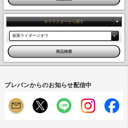
キャラクターから探す
プレバンからのお知らせ配信中