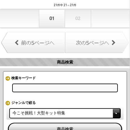
21件中 21～21件
01
02
商品検索
検索キーワード
ジャンルで絞る