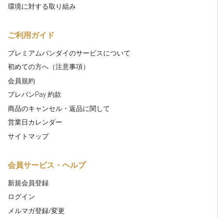
環境に対する取り組み
ご利用ガイド
プレミアムバンダイのサービスについて
初めての方へ（注意事項）
会員規約
プレバンPay 約款
商品のキャンセル・返品に関して
営業日カレンダー
サイトマップ
会員サービス・ヘルプ
新規会員登録
ログイン
メルマガ登録/変更