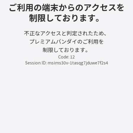
ご利用の端末からのアクセスを
制限しております。
不正なアクセスと判定されたため、
プレミアムバンダイのご利用を
制限しております。
Code: 12
Session ID: msims30v-1tasqg7jduwe7f2s4