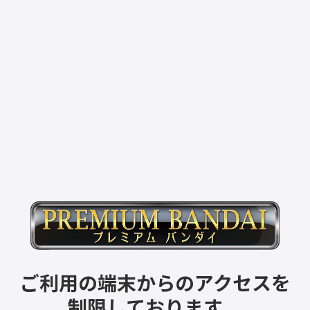
ご利用の端末からのアクセスを
制限しております。