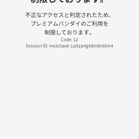
不正なアクセスと判定されたため、
プレミアムバンダイのご利用を
制限しております。
Code: 12
Session ID: msls5axd-1p9zp4gk8m8r6bir4