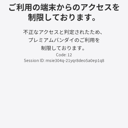
ご利用の端末からのアクセスを
制限しております。
不正なアクセスと判定されたため、
プレミアムバンダイのご利用を
制限しております。
Code: 12
Session ID: msie304q-21yqr8deo5a0ep1q8