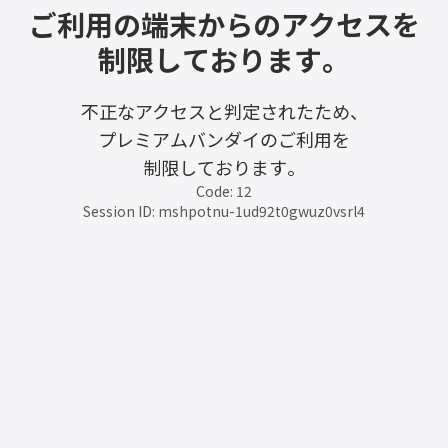
ご利用の端末からのアクセスを
制限しております。
不正なアクセスと判定されたため、
プレミアムバンダイのご利用を
制限しております。
Code: 12
Session ID: mshpotnu-1ud92t0gwuz0vsrl4