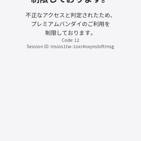
不正なアクセスと判定されたため、
プレミアムバンダイのご利用を
制限しております。
Code: 12
Session ID: msios1tw-1oxr4oxynsbiftmsg