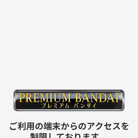
ご利用の端末からのアクセスを
制限しております。