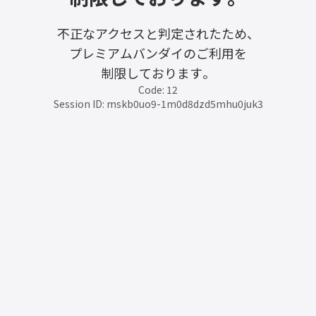
不正なアクセスと判定されたため、
プレミアムバンダイのご利用を
制限しております。
Code: 12
Session ID: mskb0uo9-1m0d8dzd5mhu0juk3