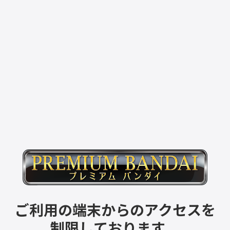
ご利用の端末からのアクセスを
制限しております。