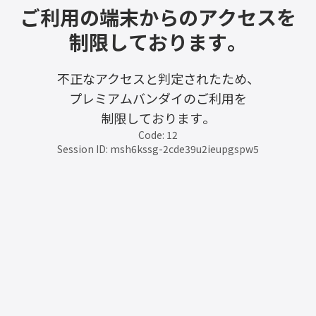
ご利用の端末からのアクセスを
制限しております。
不正なアクセスと判定されたため、
プレミアムバンダイのご利用を
制限しております。
Code: 12
Session ID: msh6kssg-2cde39u2ieupgspw5