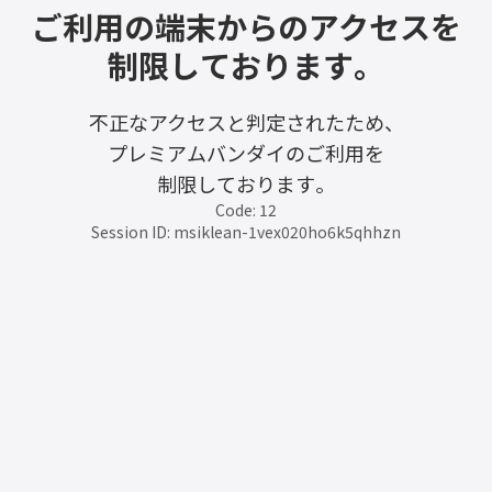
ご利用の端末からのアクセスを
制限しております。
不正なアクセスと判定されたため、
プレミアムバンダイのご利用を
制限しております。
Code: 12
Session ID: msiklean-1vex020ho6k5qhhzn