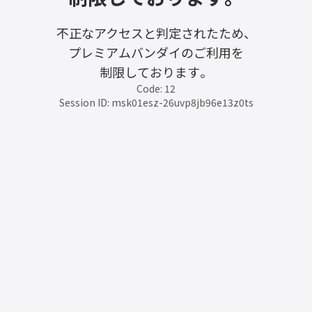
不正なアクセスと判定されたため、
プレミアムバンダイのご利用を
制限しております。
Code: 12
Session ID: msk01esz-26uvp8jb96e13z0ts