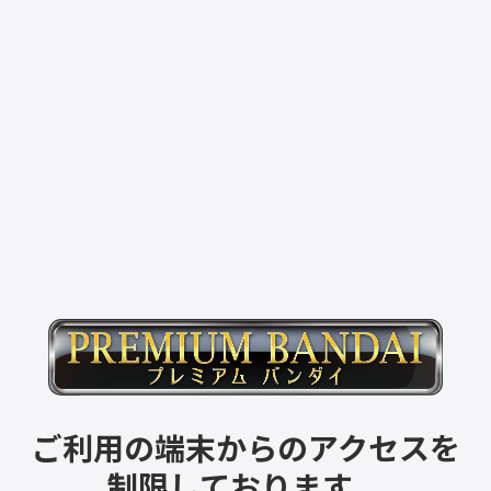
ご利用の端末からのアクセスを
制限しております。