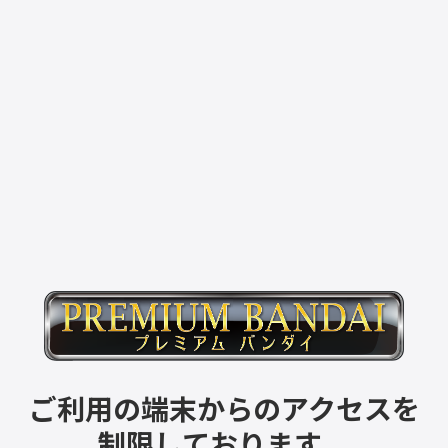
ご利用の端末からのアクセスを
制限しております。