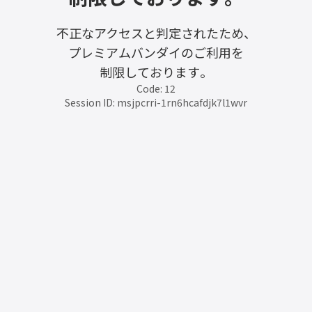
不正なアクセスと判定されたため、
プレミアムバンダイのご利用を
制限しております。
Code: 12
Session ID: msjpcrri-1rn6hcafdjk7l1wvr