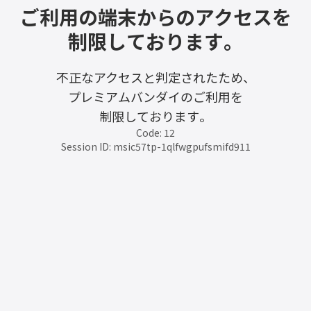
ご利用の端末からのアクセスを
制限しております。
不正なアクセスと判定されたため、
プレミアムバンダイのご利用を
制限しております。
Code: 12
Session ID: msic57tp-1qlfwgpufsmifd911