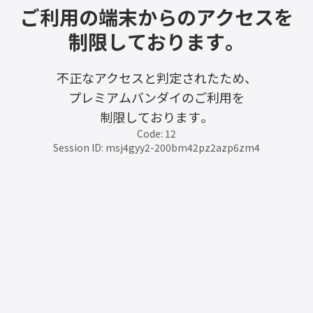
ご利用の端末からのアクセスを
制限しております。
不正なアクセスと判定されたため、
プレミアムバンダイのご利用を
制限しております。
Code: 12
Session ID: msj4gyy2-200bm42pz2azp6zm4