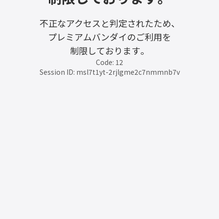
不正なアクセスと判定されたため、
プレミアムバンダイのご利用を
制限しております。
Code: 12
Session ID: msl7t1yt-2rjlgme2c7nmmnb7v