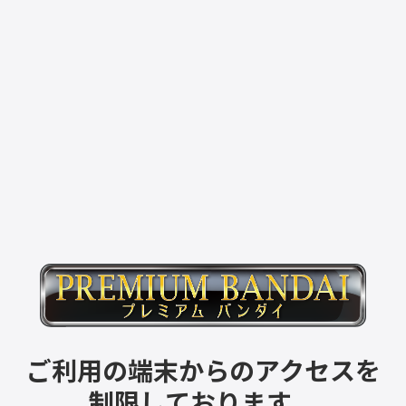
ご利用の端末からのアクセスを
制限しております。