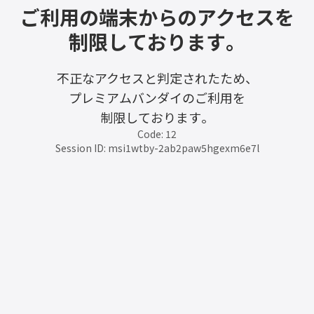
ご利用の端末からのアクセスを
制限しております。
不正なアクセスと判定されたため、
プレミアムバンダイのご利用を
制限しております。
Code: 12
Session ID: msi1wtby-2ab2paw5hgexm6e7l