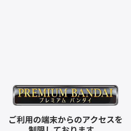
ご利用の端末からのアクセスを
制限しております。