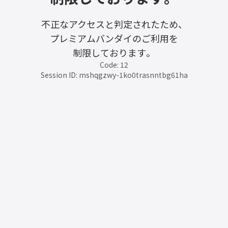
不正なアクセスと判定されたため、
プレミアムバンダイのご利用を
制限しております。
Code: 12
Session ID: mshqgzwy-1ko0trasnntbg61ha