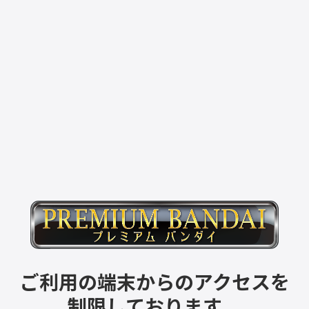
ご利用の端末からのアクセスを
制限しております。