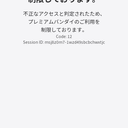
不正なアクセスと判定されたため、
プレミアムバンダイのご利用を
制限しております。
Code: 12
Session ID: msj8z0m7-1wzd49sbcbchwxtjc