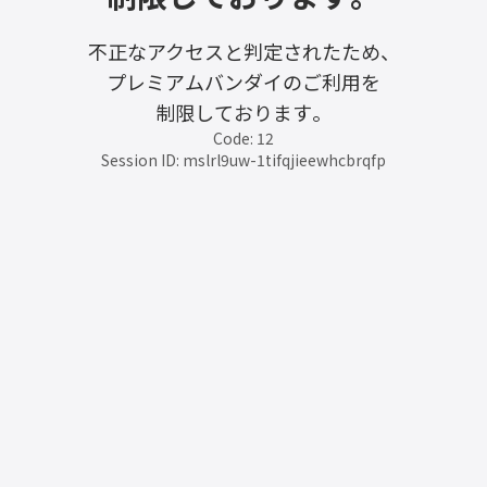
不正なアクセスと判定されたため、
プレミアムバンダイのご利用を
制限しております。
Code: 12
Session ID: mslrl9uw-1tifqjieewhcbrqfp