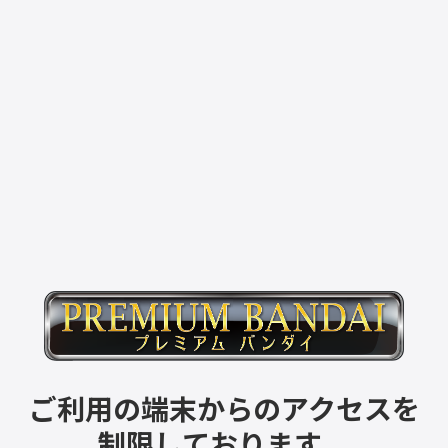
ご利用の端末からのアクセスを
制限しております。