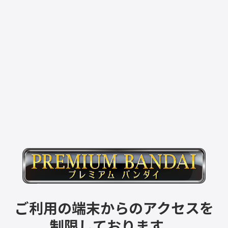
ご利用の端末からのアクセスを
制限しております。