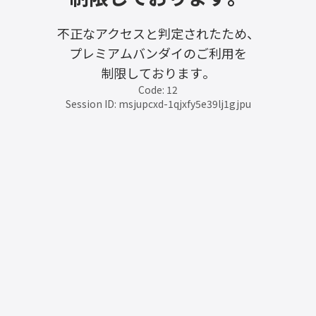
不正なアクセスと判定されたため、
プレミアムバンダイのご利用を
制限しております。
Code: 12
Session ID: msjupcxd-1qjxfy5e39lj1gjpu