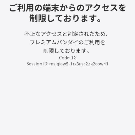
ご利用の端末からのアクセスを
制限しております。
不正なアクセスと判定されたため、
プレミアムバンダイのご利用を
制限しております。
Code: 12
Session ID: msjqiaw5-1rx3usc2zk2cowrft