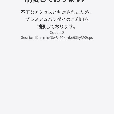
不正なアクセスと判定されたため、
プレミアムバンダイのご利用を
制限しております。
Code: 12
Session ID: mshvf6w3-20kmke93liy392cps