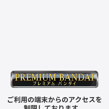
ご利用の端末からのアクセスを
制限しております。