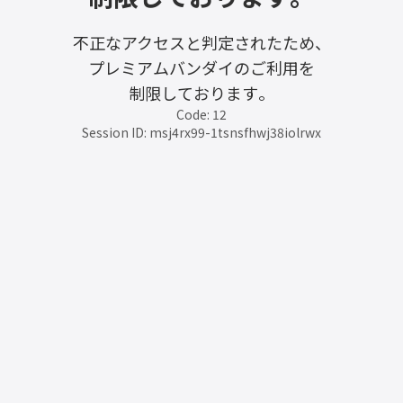
不正なアクセスと判定されたため、
プレミアムバンダイのご利用を
制限しております。
Code: 12
Session ID: msj4rx99-1tsnsfhwj38iolrwx