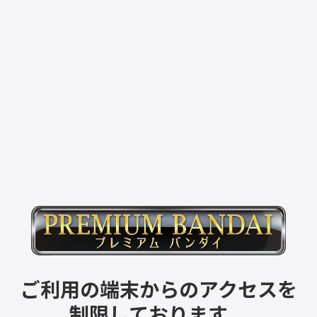
ご利用の端末からのアクセスを
制限しております。