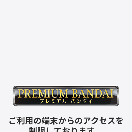
ご利用の端末からのアクセスを
制限しております。