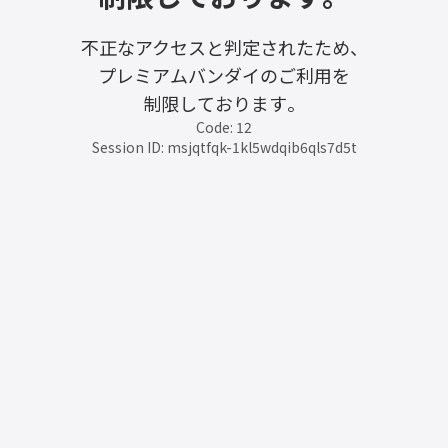
不正なアクセスと判定されたため、
プレミアムバンダイのご利用を
制限しております。
Code: 12
Session ID: msjqtfqk-1kl5wdqib6qls7d5t