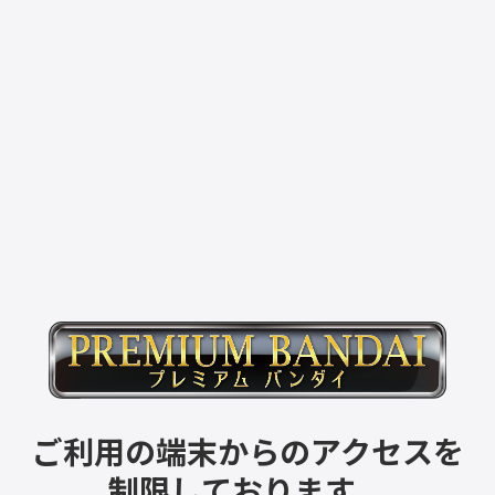
ご利用の端末からのアクセスを
制限しております。