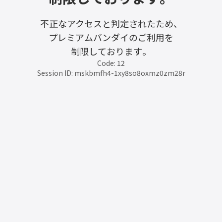
不正なアクセスと判定されたため、
プレミアムバンダイのご利用を
制限しております。
Code: 12
Session ID: mskbmfh4-1xy8so8oxmz0zm28r