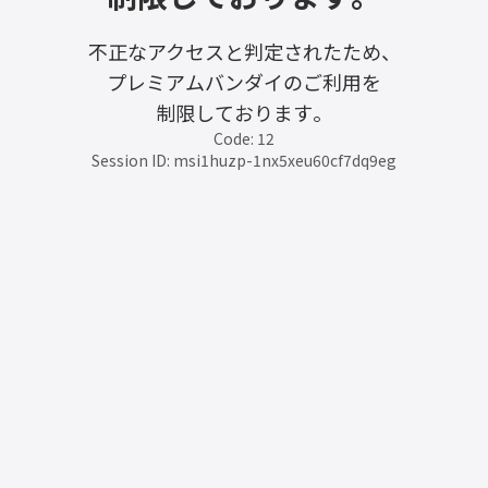
不正なアクセスと判定されたため、
プレミアムバンダイのご利用を
制限しております。
Code: 12
Session ID: msi1huzp-1nx5xeu60cf7dq9eg