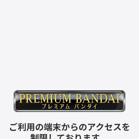
ご利用の端末からのアクセスを
制限しております。