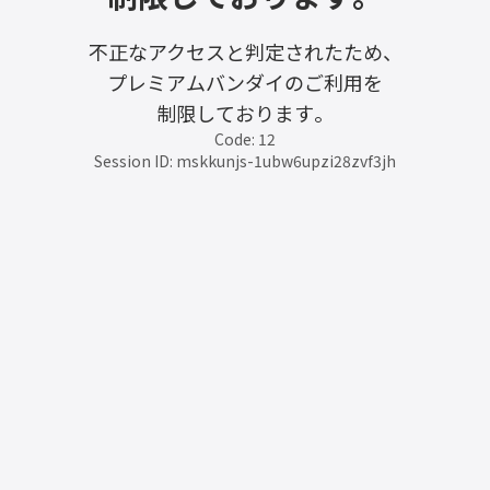
不正なアクセスと判定されたため、
プレミアムバンダイのご利用を
制限しております。
Code: 12
Session ID: mskkunjs-1ubw6upzi28zvf3jh