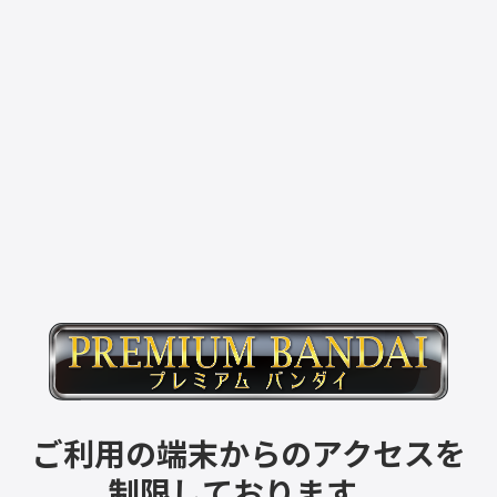
ご利用の端末からのアクセスを
制限しております。