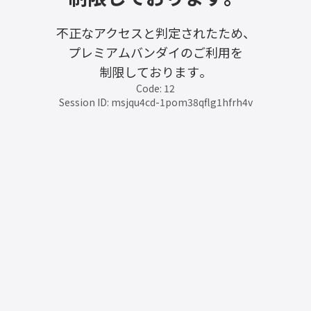
不正なアクセスと判定されたため、
プレミアムバンダイのご利用を
制限しております。
Code: 12
Session ID: msjqu4cd-1pom38qflg1hfrh4v