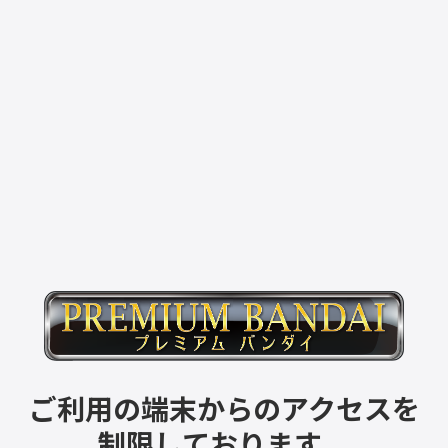
ご利用の端末からのアクセスを
制限しております。