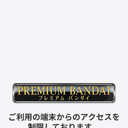
ご利用の端末からのアクセスを
制限しております。