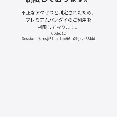
不正なアクセスと判定されたため、
プレミアムバンダイのご利用を
制限しております。
Code: 12
Session ID: msjf61aa-1pn96m2hjzvb38ldd