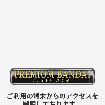
ご利用の端末からのアクセスを
制限しております。