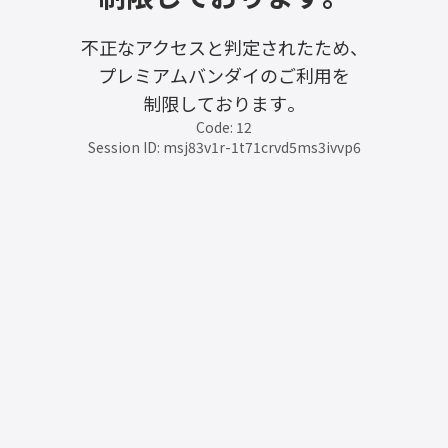
不正なアクセスと判定されたため、
プレミアムバンダイのご利用を
制限しております。
Code: 12
Session ID: msj83v1r-1t71crvd5ms3ivvp6