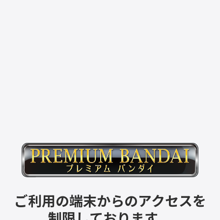
ご利用の端末からのアクセスを
制限しております。