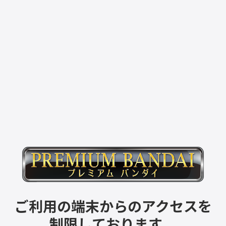
ご利用の端末からのアクセスを
制限しております。