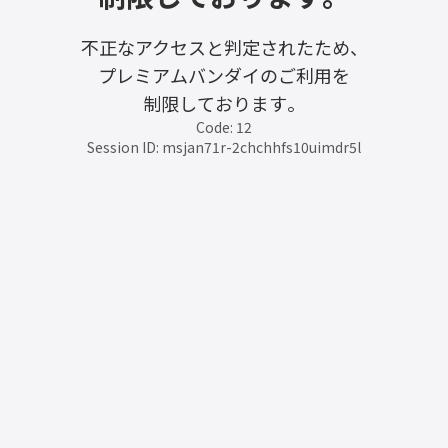
不正なアクセスと判定されたため、
プレミアムバンダイのご利用を
制限しております。
Code: 12
Session ID: msjan71r-2chchhfs10uimdr5l