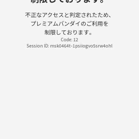
不正なアクセスと判定されたため、
プレミアムバンダイのご利用を
制限しております。
Code: 12
Session ID: msk0464t-1psiiogvo5srw4ohl