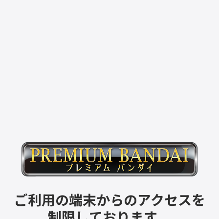
ご利用の端末からのアクセスを
制限しております。