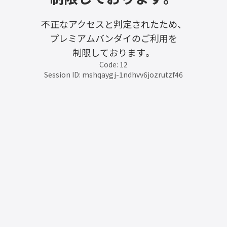
不正なアクセスと判定されたため、
プレミアムバンダイのご利用を
制限しております。
Code: 12
Session ID: mshqaygj-1ndhvv6jozrutzf46