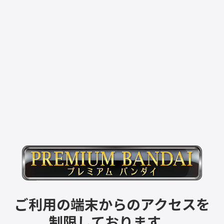
ご利用の端末からのアクセスを
制限しております。