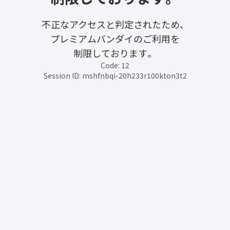
不正なアクセスと判定されたため、
プレミアムバンダイのご利用を
制限しております。
Code: 12
Session ID: mshfnbqi-20h233r100kton3t2