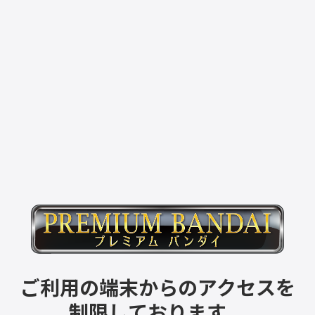
ご利用の端末からのアクセスを
制限しております。