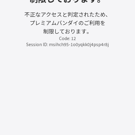
不正なアクセスと判定されたため、
プレミアムバンダイのご利用を
制限しております。
Code: 12
Session ID: msihch95-1o0yqkk0j4psp4r8j