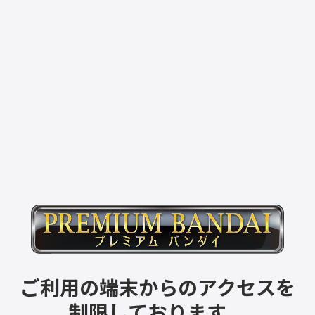
ご利用の端末からのアクセスを
制限しております。