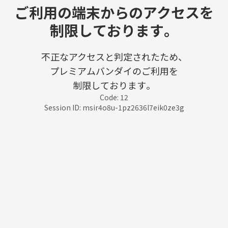
ご利用の端末からのアクセスを
制限しております。
不正なアクセスと判定されたため、
プレミアムバンダイのご利用を
制限しております。
Code: 12
Session ID: msir4o8u-1pz2636l7eik0ze3g