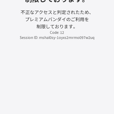
不正なアクセスと判定されたため、
プレミアムバンダイのご利用を
制限しております。
Code: 12
Session ID: mshal0sy-1oyxs2mrmo097w2uq