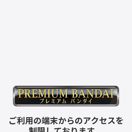
ご利用の端末からのアクセスを
制限しております。