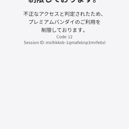
不正なアクセスと判定されたため、
プレミアムバンダイのご利用を
制限しております。
Code: 12
Session ID: mslhkkxb-1qmafx6np3mrfe6sl