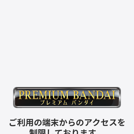
ご利用の端末からのアクセスを
制限しております。