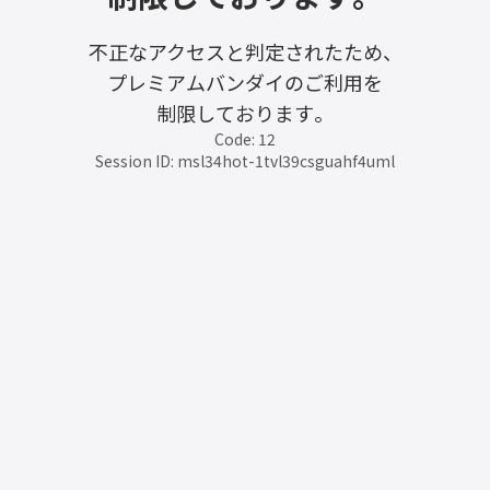
不正なアクセスと判定されたため、
プレミアムバンダイのご利用を
制限しております。
Code: 12
Session ID: msl34hot-1tvl39csguahf4uml