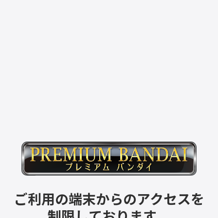
ご利用の端末からのアクセスを
制限しております。