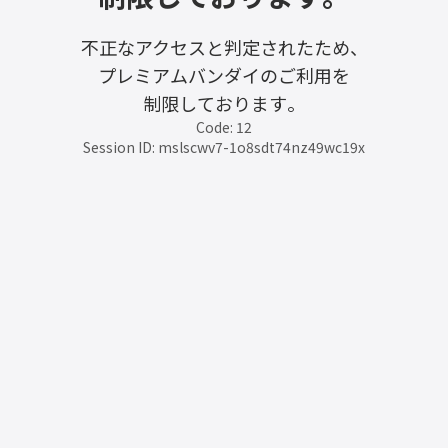
不正なアクセスと判定されたため、
プレミアムバンダイのご利用を
制限しております。
Code: 12
Session ID: mslscwv7-1o8sdt74nz49wc19x