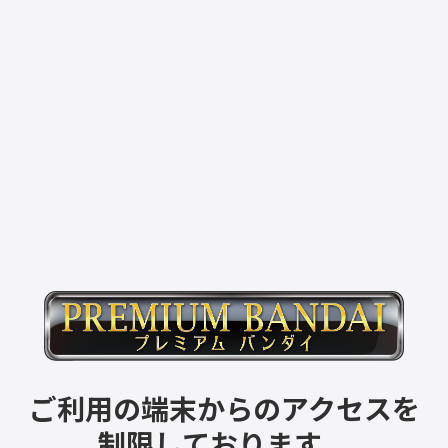
ご利用の端末からのアクセスを
制限しております。