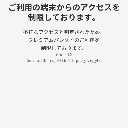
ご利用の端末からのアクセスを
制限しております。
不正なアクセスと判定されたため、
プレミアムバンダイのご利用を
制限しております。
Code: 12
Session ID: msjd4txb-1tlifpdvgpzegytrl