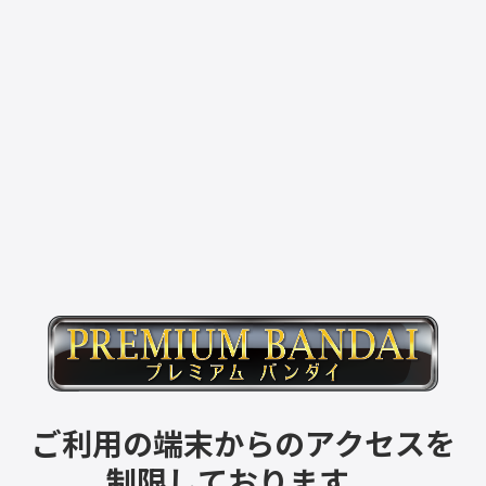
ご利用の端末からのアクセスを
制限しております。