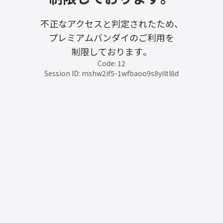
不正なアクセスと判定されたため、
プレミアムバンダイのご利用を
制限しております。
Code: 12
Session ID: mshw2if5-1wfbaoo9s8yiltl8d