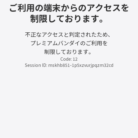
ご利用の端末からのアクセスを
制限しております。
不正なアクセスと判定されたため、
プレミアムバンダイのご利用を
制限しております。
Code: 12
Session ID: mskhb851-1p5xzvurjpqzm32cd