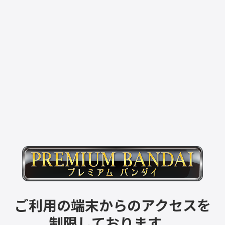
ご利用の端末からのアクセスを
制限しております。