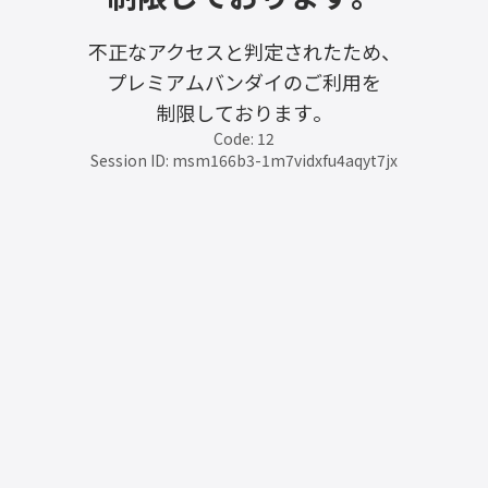
不正なアクセスと判定されたため、
プレミアムバンダイのご利用を
制限しております。
Code: 12
Session ID: msm166b3-1m7vidxfu4aqyt7jx