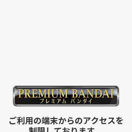
ご利用の端末からのアクセスを
制限しております。