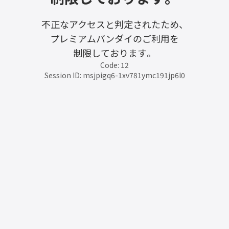
不正なアクセスと判定されたため、
プレミアムバンダイのご利用を
制限しております。
Code: 12
Session ID: msjpigq6-1xv781ymc191jp6l0