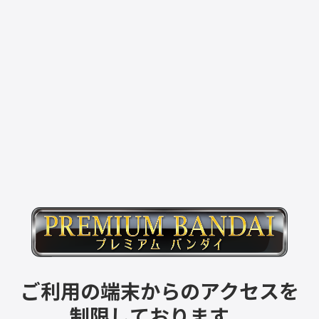
ご利用の端末からのアクセスを
制限しております。