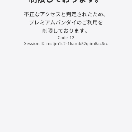
不正なアクセスと判定されたため、
プレミアムバンダイのご利用を
制限しております。
Code: 12
Session ID: msljm1c2-1kamb52qiim6ac6rc