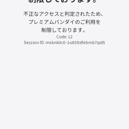
不正なアクセスと判定されたため、
プレミアムバンダイのご利用を
制限しております。
Code: 12
Session ID: msknk0c0-1o85ltdfebmb7qid5