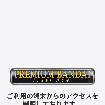
ご利用の端末からのアクセスを
制限しております。