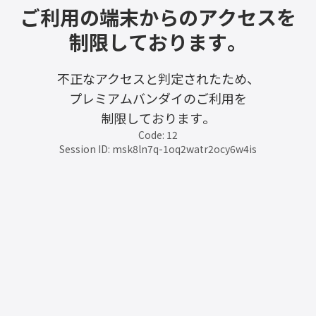
ご利用の端末からのアクセスを
制限しております。
不正なアクセスと判定されたため、
プレミアムバンダイのご利用を
制限しております。
Code: 12
Session ID: msk8ln7q-1oq2watr2ocy6w4is