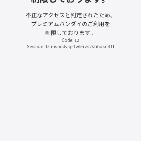
不正なアクセスと判定されたため、
プレミアムバンダイのご利用を
制限しております。
Code: 12
Session ID: mshqdvlq-1wlerzs2shhukn41f