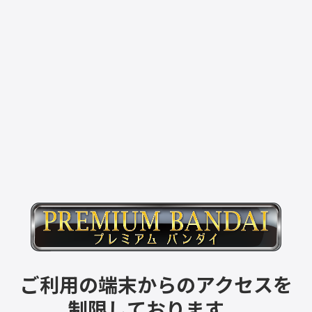
ご利用の端末からのアクセスを
制限しております。